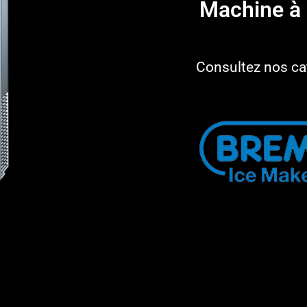
Machine à 
Consultez nos ca