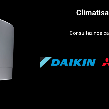
Climatisat
Consultez nos ca