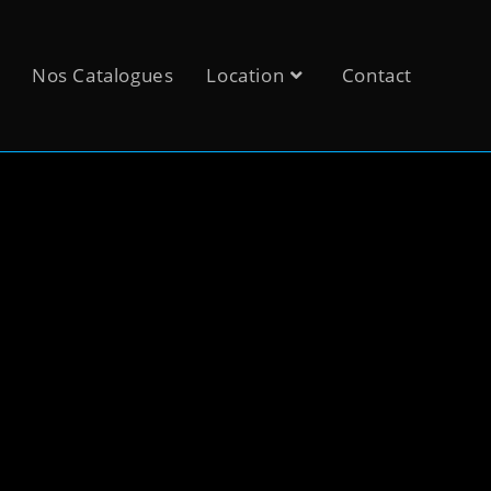
Nos Catalogues
Location
Contact