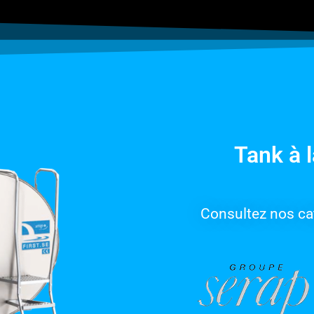
Tank à l
Consultez nos ca