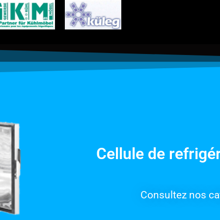
Cellule de refrigé
Consultez nos ca