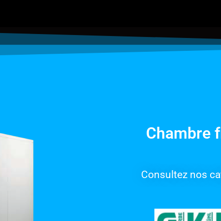
Chambre f
Consultez nos ca