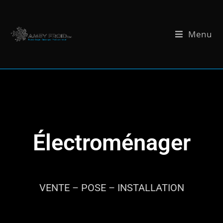
Menu
Électroménager
VENTE – POSE – INSTALLATION