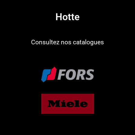
Hotte​
Consultez nos catalogues