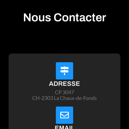
Nous Contacter
ADRESSE
CP 3047
CH-2303 La Chaux-de-Fonds
EMAIL