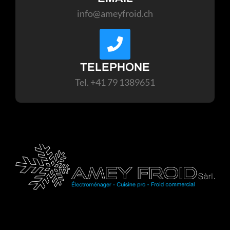
info@ameyfroid.ch
TELEPHONE
Tel. +41 79 1389651