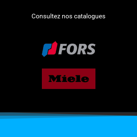
Consultez nos catalogues