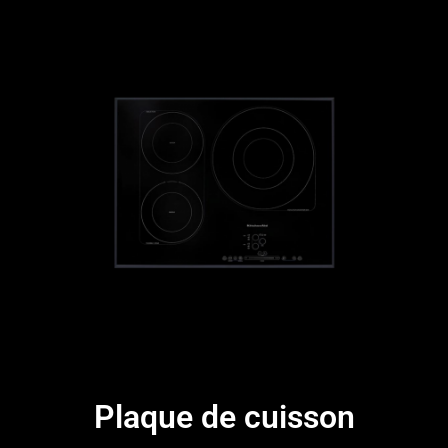
Plaque de cuisson