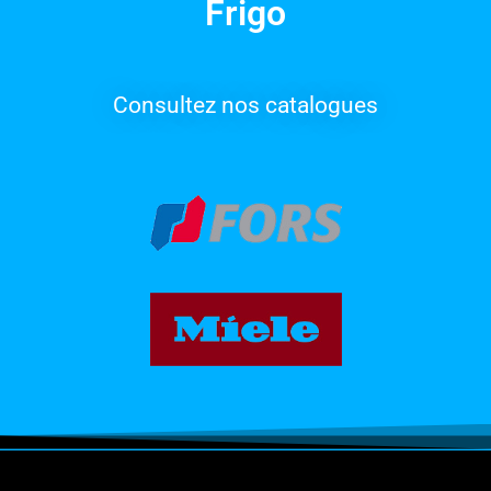
Frigo
Consultez nos catalogues