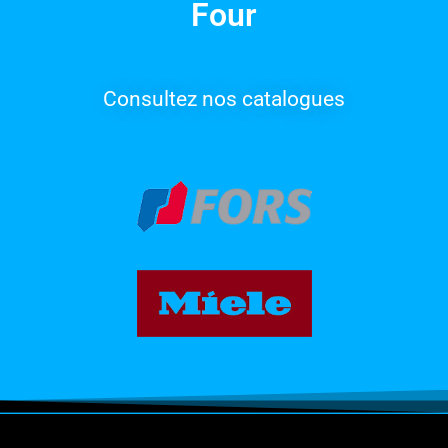
Four
Consultez nos catalogues