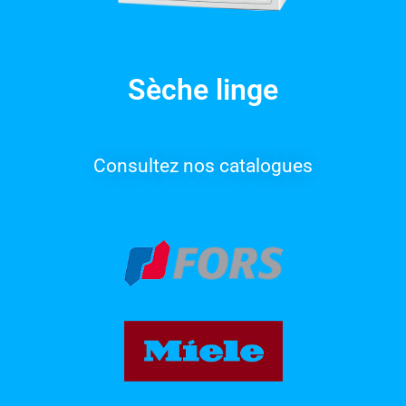
Sèche linge
Consultez nos catalogues