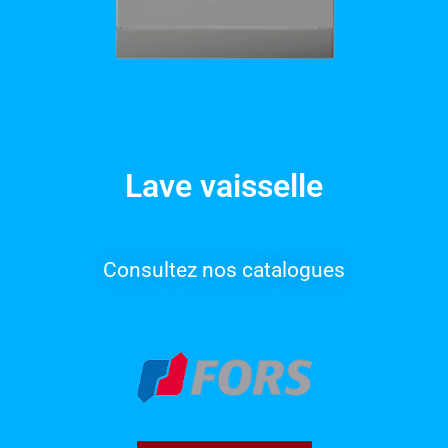
Lave vaisselle​
Consultez nos catalogues