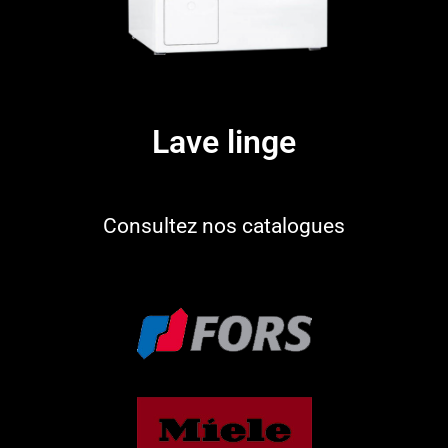
Lave linge​
Consultez nos catalogues